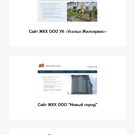
Сайт ЖКХ ООО УК «Усолье Жилсервис»
Сайт ЖКХ ООО "Новый город"