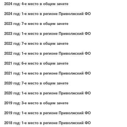
2024 год: 4-е место в общем зачете
2024 год: 1-е место в регионе Приволжский ФО
2023 год: 7-е место в общем зачете
2023 год: 1-е место в регионе Приволжский ФО
2022 год: 7-е место в общем зачете
2022 год: 1-е место в регионе Приволжский ФО
2021 год: 6-е место в общем зачете
2021 год: 1-е место в регионе Приволжский ФО
2020 год: 7-е место в общем зачете
2020 год: 1-е место в регионе Приволжский ФО
2019 год: 3-е место в общем зачете
2019 год: 1-е место в регионе Приволжский ФО
2018 год: 1-е место в регионе Приволжский ФО