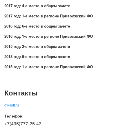
2017 год: 4-е место в общем зачете
2017 год: 1-е место в регионе Приволжский ФО
2016 год: 6-е место в общем зачете
2016 год: 1-е место в регионе Приволжский ФО
2015 год: 2-е место в общем зачете
2018 год: 5-е место в общем зачете
2015 год: 1-е место в регионе Приволжский ФО
Контакты
otr-soft.ru
Телефон
+7(495)777-25-43