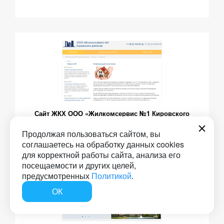
Сайт ЖКХ ООО «Жилкомсервис №1 Кировского
района»
Продолжая пользоваться сайтом, вы
соглашаетесь на обработку данных cookies
для корректной работы сайта, анализа его
посещаемости и других целей,
предусмотренных
Политикой
.
ОК