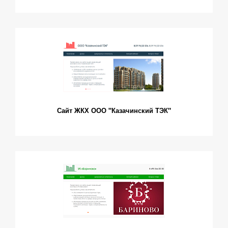
Сайт ЖКХ ООО "Казачинский ТЭК"