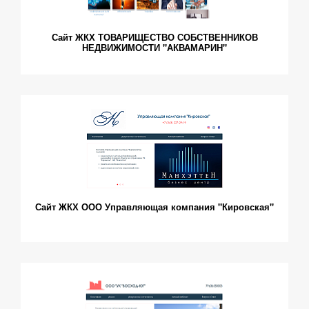
Сайт ЖКХ ТОВАРИЩЕСТВО СОБСТВЕННИКОВ
НЕДВИЖИМОСТИ "АКВАМАРИН"
Сайт ЖКХ ООО Управляющая компания "Кировская"