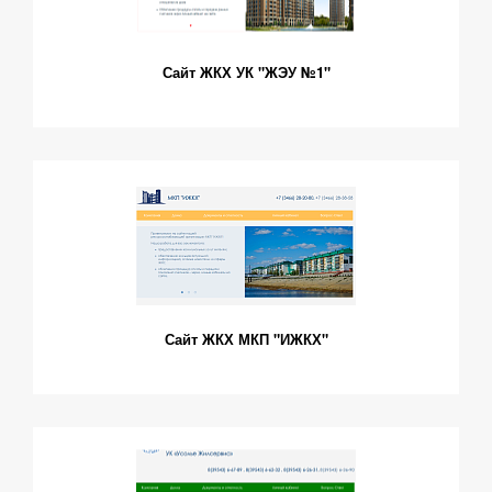
Сайт ЖКХ УК "ЖЭУ №1"
Сайт ЖКХ МКП "ИЖКХ"