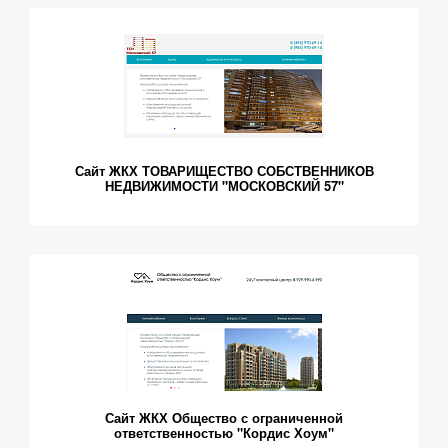
Сайт ЖКХ ТОВАРИЩЕСТВО СОБСТВЕННИКОВ
НЕДВИЖИМОСТИ "МОСКОВСКИЙ 57"
Сайт ЖКХ Общество с ограниченной
ответственностью "Кордис Хоум"