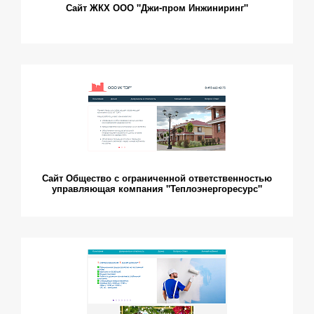
Сайт ЖКХ ООО "Джи-пром Инжиниринг"
Сайт Общество с ограниченной ответственностью
управляющая компания "Теплоэнергоресурс"