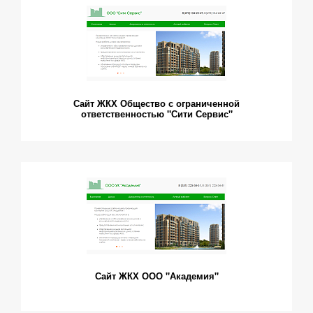
Сайт ЖКХ Общество с ограниченной
ответственностью "Сити Сервис"
Сайт ЖКХ ООО "Академия"