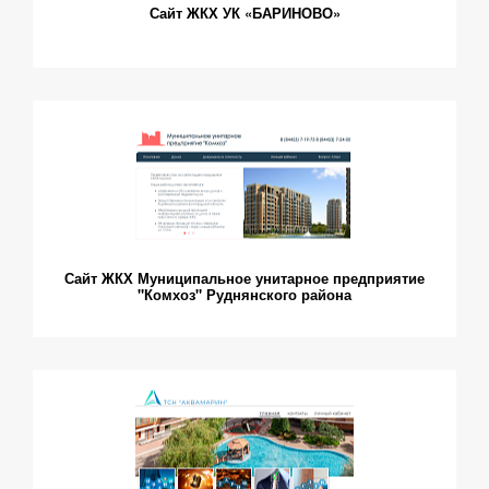
Сайт ЖКХ УК «БАРИНОВО»
Сайт ЖКХ Муниципальное унитарное предприятие
"Комхоз" Руднянского района