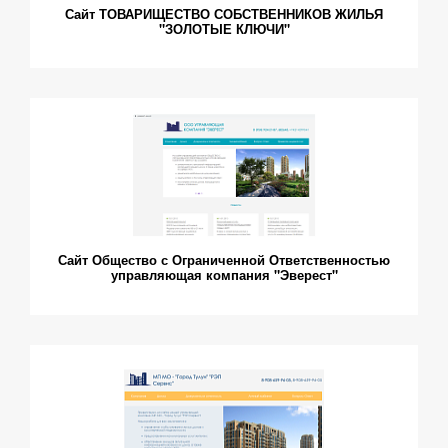
Сайт ТОВАРИЩЕСТВО СОБСТВЕННИКОВ ЖИЛЬЯ
"ЗОЛОТЫЕ КЛЮЧИ"
Сайт Общество с Ограниченной Ответственностью
управляющая компания "Эверест"