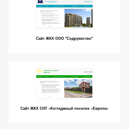
Сайт ЖКХ ООО "Содружество"
Сайт ЖКХ СНТ «Коттеджный поселок «Европа»