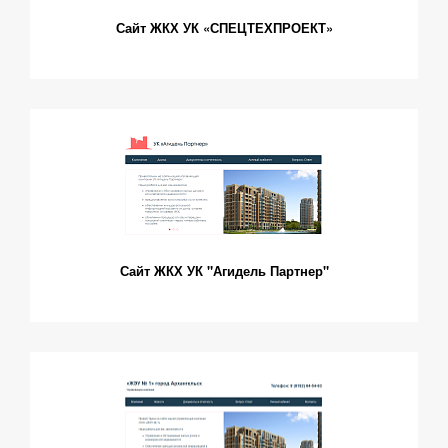
Сайт ЖКХ УК «СПЕЦТЕХПРОЕКТ»
Сайт ЖКХ УК "Агидель Партнер"