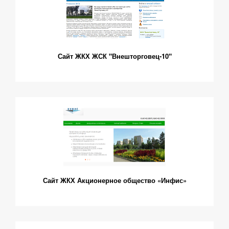
Сайт ЖКХ ЖСК "Внешторговец-10"
Сайт ЖКХ Акционерное общество «Инфис»