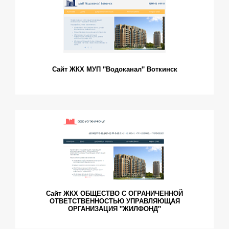
Сайт ЖКХ МУП "Водоканал" Воткинск
Сайт ЖКХ ОБЩЕСТВО С ОГРАНИЧЕННОЙ
ОТВЕТСТВЕННОСТЬЮ УПРАВЛЯЮЩАЯ
ОРГАНИЗАЦИЯ "ЖИЛФОНД"