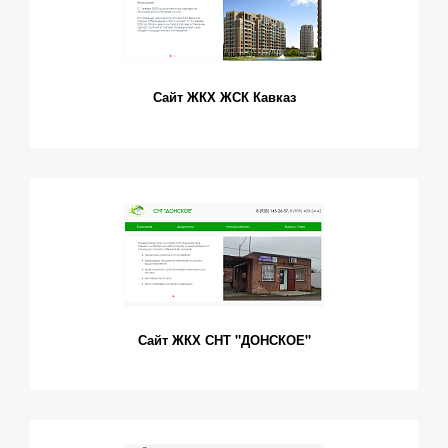
Сайт ЖКХ ЖСК Кавказ
Сайт ЖКХ СНТ "ДОНСКОЕ"