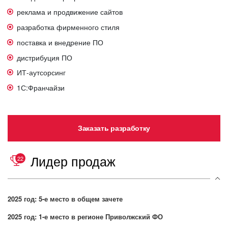
реклама и продвижение сайтов
разработка фирменного стиля
поставка и внедрение ПО
дистрибуция ПО
ИТ-аутсорсинг
1С:Франчайзи
Заказать разработку
Лидер продаж
22
2025 год: 5-е место в общем зачете
2025 год: 1-е место в регионе Приволжский ФО