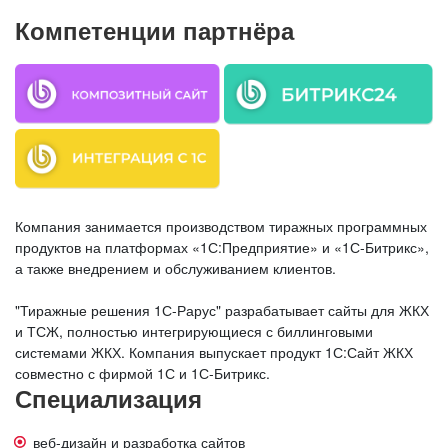
Компетенции партнёра
Компания занимается производством тиражных программных
продуктов на платформах «1С:Предприятие» и «1С-Битрикс»,
а также внедрением и обслуживанием клиентов.
"Тиражные решения 1С-Рарус" разрабатывает сайты для ЖКХ
и ТСЖ, полностью интегрирующиеся с биллинговыми
системами ЖКХ. Компания выпускает продукт 1С:Сайт ЖКХ
совместно с фирмой 1С и 1С-Битрикс.
Специализация
веб-дизайн и разработка сайтов