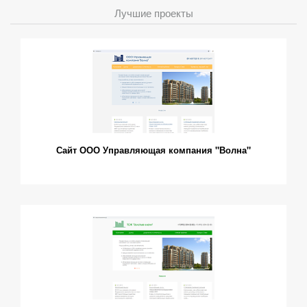
Лучшие проекты
Сайт ООО Управляющая компания "Волна"