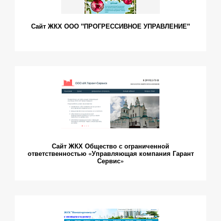
Сайт ЖКХ ООО "ПРОГРЕССИВНОЕ УПРАВЛЕНИЕ"
Сайт ЖКХ Общество с ограниченной
ответственностью «Управляющая компания Гарант
Сервис»