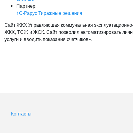
Партнер:
1С-Рарус Тиражные решения
Сайт ЖКХ Управляющая коммунальная эксплуатационно-
ЖКХ, ТСЖ и ЖСК. Сайт позволил автоматизировать личные
услуги и вводить показания счетчиков».
Контакты