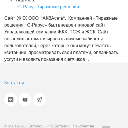
1С-Рарус Тиражные решения
Сайт ЖКХ ООО "АКВАсеть". Компанией «Тиражные
решения 1С-Рарус» был внедрен типовой сайт
Управляющей компании ЖКХ, ТСЖ и ЖСК. Сайт
позволил автоматизировать личные кабинеты
пользователей, через которые они могут печатать
квитанции, просматривать свои платежи, оплачивать
услуги и вводить показания счетчиков».
Контакты
© 2001-2026 «Битрикс», «1С-Битрикс». Работает на