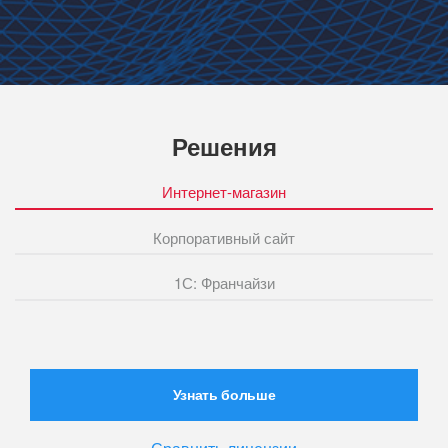
Решения
Интернет-магазин
Корпоративный сайт
1С: Франчайзи
Узнать больше