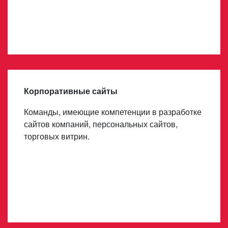
Корпоративные сайты
Команды, имеющие компетенции в разработке
сайтов компаний, персональных сайтов,
торговых витрин.