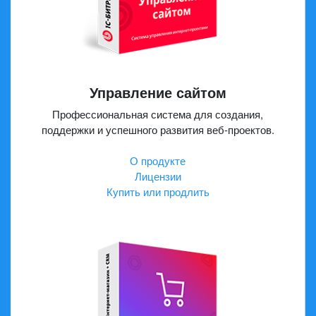
Управление сайтом
Профессиональная система для создания,
поддержки и успешного развития веб-проектов.
О продукте
Лицензии
Купить или продлить