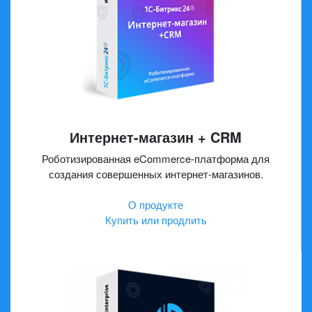
Интернет-магазин + CRM
Роботизированная eCommerce-платформа для
создания совершенных интернет-магазинов.
О продукте
Купить или продлить