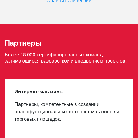
Сравнить лицензии
Партнеры
Более 18 000 сертифицированных команд,
занимающиеся разработкой и внедрением проектов.
Интернет-магазины
Партнеры, компетентные в создании
полнофункциональных интернет-магазинов и
торговых площадок.