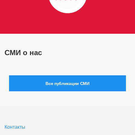
СМИ о нас
Все публикации СМИ
Контакты