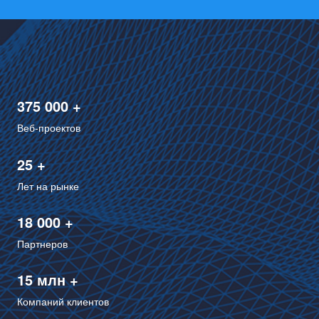
375 000 +
Веб-проектов
25 +
Лет на рынке
18 000 +
Партнеров
15 млн +
Компаний клиентов