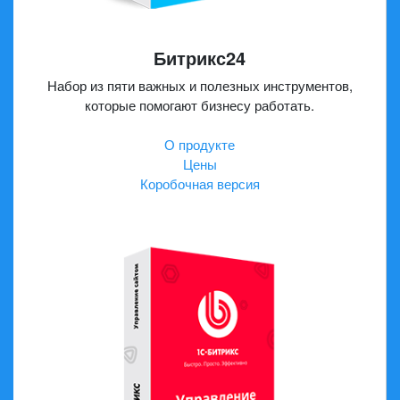
Битрикс24
Набор из пяти важных и полезных инструментов,
которые помогают бизнесу работать.
О продукте
Цены
Коробочная версия