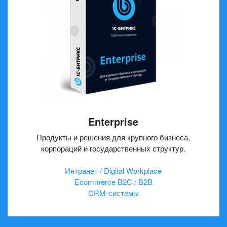
Enterprise
Продукты и решения для крупного бизнеса,
корпораций и государственных структур.
Интранет / Digital Workplace
Ecommerce B2C / B2B
CRM-системы