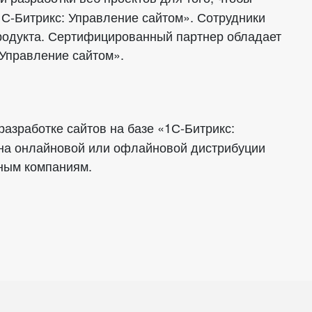
1С-Битрикс: Управление сайтом». Сотрудники
продукта. Сертифицированный партнер обладает
 Управление сайтом».
разработке сайтов на базе «1С-Битрикс:
 на онлайновой или офлайновой дистрибуции
чным компаниям.