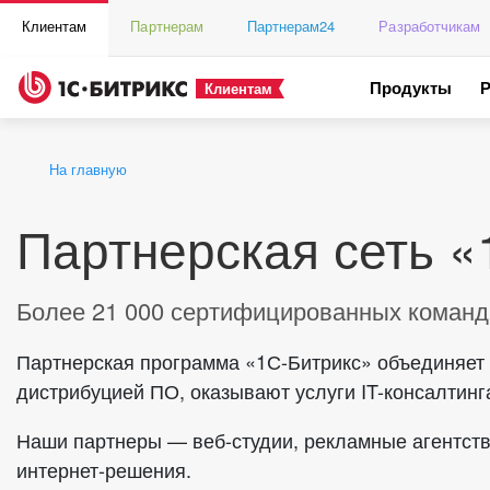
Клиентам
Партнерам
Партнерам24
Разработчикам
Продукты
Клиентам
На главную
Партнерская сеть «
Более 21 000 сертифицированных команд
Партнерская программа «1С-Битрикс» объединяет 
дистрибуцией ПО, оказывают услуги IT-консалтинга
Наши партнеры — веб-студии, рекламные агентств
интернет-решения.