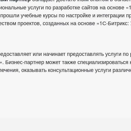
ональные услуги по разработке сайтов на основе «
 прошли учебные курсы по настройке и интеграции 
ством проектов, созданных на основе «1С-Битрикс:
едоставляет или начинает предоставлять услуги по 
». Бизнес-партнер может также специализироваться
печения, оказывать консультационные услуги разли