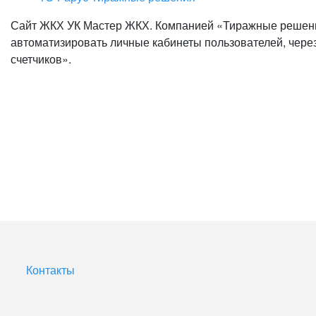
Сайт ЖКХ УК Мастер ЖКХ. Компанией «Тиражные решени
автоматизировать личные кабинеты пользователей, через
счетчиков».
Контакты