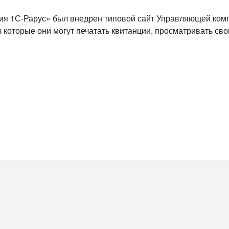
я 1С-Рарус» был внедрен типовой сайт Управляющей ком
 которые они могут печатать квитанции, просматривать сво