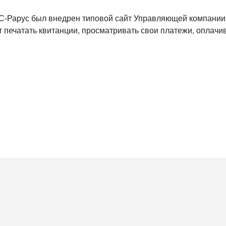
-Рарус был внедрен типовой сайт Управляющей компании
 печатать квитанции, просматривать свои платежи, оплачив