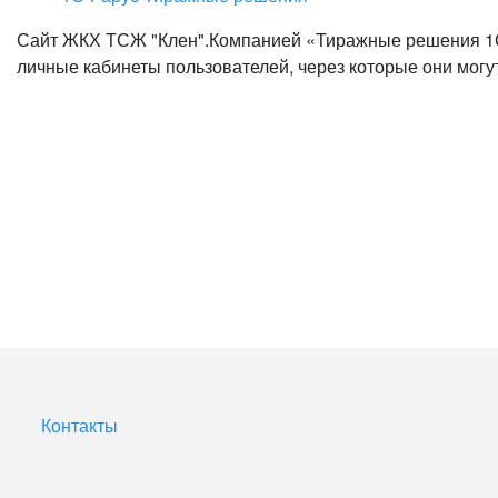
Сайт ЖКХ ТСЖ "Клен".Компанией «Тиражные решения 1С
личные кабинеты пользователей, через которые они могут
Контакты