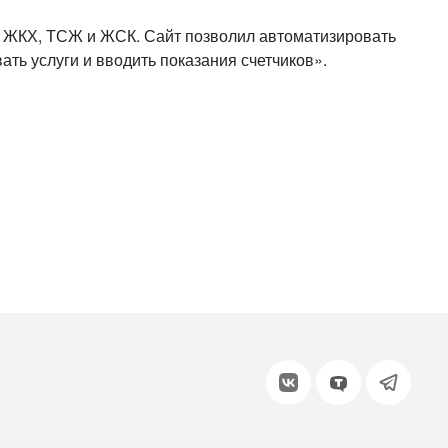
или войдите с помощью
 ЖКХ, ТСЖ и ЖСК. Сайт позволил автоматизировать
ать услуги и вводить показания счетчиков».