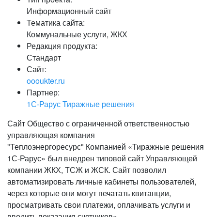
Информационный сайт
Тематика сайта:
Коммунальные услуги, ЖКХ
Редакция продукта:
Стандарт
Сайт:
oooukter.ru
Партнер:
1С-Рарус Тиражные решения
Сайт Общество с ограниченной ответственностью
управляющая компания
"Теплоэнергоресурс" Компанией «Тиражные решения
1С-Рарус» был внедрен типовой сайт Управляющей
компании ЖКХ, ТСЖ и ЖСК. Сайт позволил
автоматизировать личные кабинеты пользователей,
через которые они могут печатать квитанции,
просматривать свои платежи, оплачивать услуги и
вводить показания счетчиков».