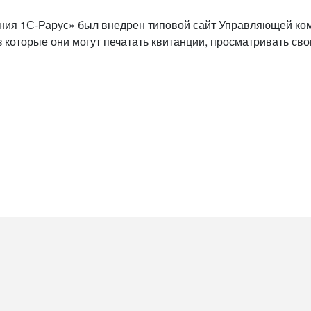
ия 1С-Рарус» был внедрен типовой сайт Управляющей ко
 которые они могут печатать квитанции, просматривать сво