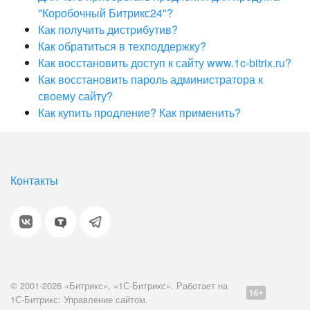
"Коробочный Битрикс24"?
Как получить дистрибутив?
Как обратиться в техподдержку?
Как восстановить доступ к сайту www.1c-bitrix.ru?
Как восстановить пароль администратора к
своему сайту?
Как купить продление? Как применить?
Контакты
© 2001-2026 «Битрикс», «1С-Битрикс». Работает на
1С-Битрикс: Управление сайтом.