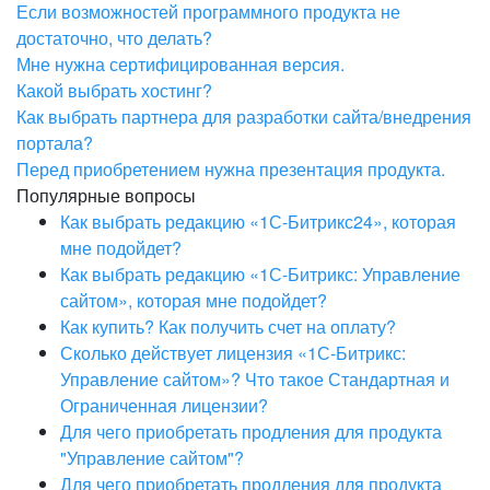
Если возможностей программного продукта не
достаточно, что делать?
Мне нужна сертифицированная версия.
Какой выбрать хостинг?
Как выбрать партнера для разработки сайта/внедрения
портала?
Перед приобретением нужна презентация продукта.
Популярные вопросы
Как выбрать редакцию «1С-Битрикс24», которая
мне подойдет?
Как выбрать редакцию «1С-Битрикс: Управление
сайтом», которая мне подойдет?
Как купить? Как получить счет на оплату?
Сколько действует лицензия «1С-Битрикс:
Управление сайтом»? Что такое Стандартная и
Ограниченная лицензии?
Для чего приобретать продления для продукта
"Управление сайтом"?
Для чего приобретать продления для продукта