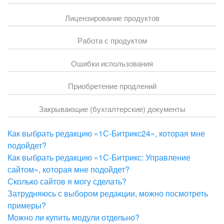
Лицензирование продуктов
Работа с продуктом
Ошибки использования
Приобретение продлений
Закрывающие (бухгалтерские) документы
Как выбрать редакцию «1С-Битрикс24», которая мне
подойдет?
Как выбрать редакцию «1С-Битрикс: Управление
сайтом», которая мне подойдет?
Сколько сайтов я могу сделать?
Затрудняюсь с выбором редакции, можно посмотреть
примеры?
Можно ли купить модули отдельно?