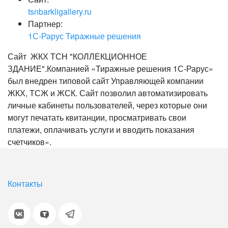
tsnbarkligallery.ru
Партнер:
1С-Рарус Тиражные решения
Сайт ЖКХ ТСН "КОЛЛЕКЦИОННОЕ
ЗДАНИЕ".Компанией «Тиражные решения 1С-Рарус»
был внедрен типовой сайт Управляющей компании
ЖКХ, ТСЖ и ЖСК. Сайт позволил автоматизировать
личные кабинеты пользователей, через которые они
могут печатать квитанции, просматривать свои
платежи, оплачивать услуги и вводить показания
счетчиков».
Контакты