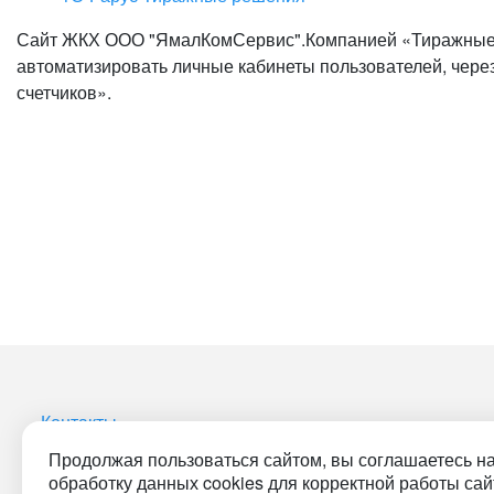
Сайт ЖКХ ООО "ЯмалКомСервис".Компанией «Тиражные 
автоматизировать личные кабинеты пользователей, через
счетчиков».
Контакты
Продолжая пользоваться сайтом, вы соглашаетесь н
обработку данных cookies для корректной работы сай