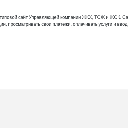
типовой сайт Управляющей компании ЖКХ, ТСЖ и ЖСК. Сай
ции, просматривать свои платежи, оплачивать услуги и ввод