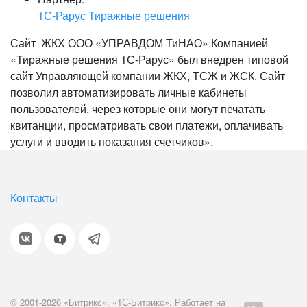
1С-Рарус Тиражные решения
Сайт ЖКХ ООО «УПРАВДОМ ТиНАО».Компанией
«Тиражные решения 1С-Рарус» был внедрен типовой
сайт Управляющей компании ЖКХ, ТСЖ и ЖСК. Сайт
позволил автоматизировать личные кабинеты
пользователей, через которые они могут печатать
квитанции, просматривать свои платежи, оплачивать
услуги и вводить показания счетчиков».
Контакты
© 2001-2026 «Битрикс», «1С-Битрикс». Работает на