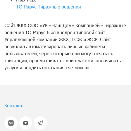
1С-Рарус Тиражные решения
Сайт ЖКХ ООО «УК «Наш Дом».Компанией «Тиражные
решения 1С-Рарус был внедрен типовой сайт
Управляющей компании ЖКХ, ТСЖ и ЖСК. Сайт
позволил автоматизировать личные кабинеты
пользователей, через которые они могут печатать
квитанции, просматривать свои платежи, оплачивать
услуги и вводить показания счетчиков».
Контакты