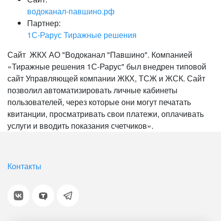
водоканал-павшино.рф
Партнер:
1С-Рарус Тиражные решения
Сайт ЖКХ АО "Водоканал "Павшино". Компанией
«Тиражные решения 1С-Рарус" был внедрен типовой
сайт Управляющей компании ЖКХ, ТСЖ и ЖСК. Сайт
позволил автоматизировать личные кабинеты
пользователей, через которые они могут печатать
квитанции, просматривать свои платежи, оплачивать
услуги и вводить показания счетчиков».
Контакты