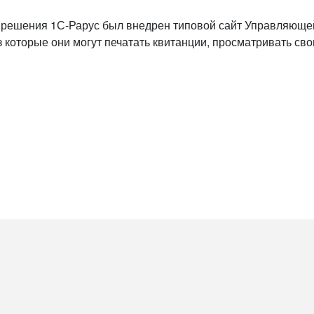
решения 1С-Рарус был внедрен типовой сайт Управляюще
 которые они могут печатать квитанции, просматривать сво