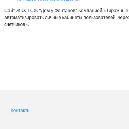
Сайт ЖКХ ТСЖ "Дом у Фонтанов".Компанией «Тиражные 
автоматизировать личные кабинеты пользователей, через
счетчиков».
Контакты