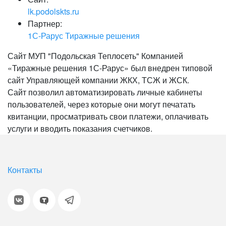
lk.podolskts.ru
Партнер:
1С-Рарус Тиражные решения
Сайт МУП "Подольская Теплосеть" Компанией
«Тиражные решения 1С-Рарус» был внедрен типовой
сайт Управляющей компании ЖКХ, ТСЖ и ЖСК.
Сайт позволил автоматизировать личные кабинеты
пользователей, через которые они могут печатать
квитанции, просматривать свои платежи, оплачивать
услуги и вводить показания счетчиков.
Контакты