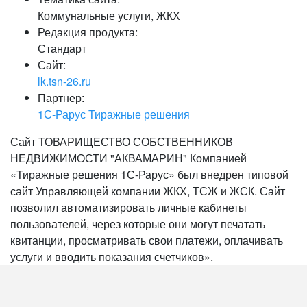
Коммунальные услуги, ЖКХ
Редакция продукта:
Стандарт
Сайт:
lk.tsn-26.ru
Партнер:
1С-Рарус Тиражные решения
Сайт ТОВАРИЩЕСТВО СОБСТВЕННИКОВ
НЕДВИЖИМОСТИ "АКВАМАРИН" Компанией
«Тиражные решения 1С-Рарус» был внедрен типовой
сайт Управляющей компании ЖКХ, ТСЖ и ЖСК. Сайт
позволил автоматизировать личные кабинеты
пользователей, через которые они могут печатать
квитанции, просматривать свои платежи, оплачивать
услуги и вводить показания счетчиков».