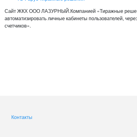
Сайт ЖКХ ООО ЛАЗУРНЫЙ.Компанией «Тиражные решения
автоматизировать личные кабинеты пользователей, через
счетчиков».
Контакты