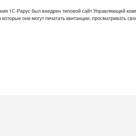
 1С-Рарус был внедрен типовой сайт Управляющей комп
 которые они могут печатать квитанции, просматривать сво