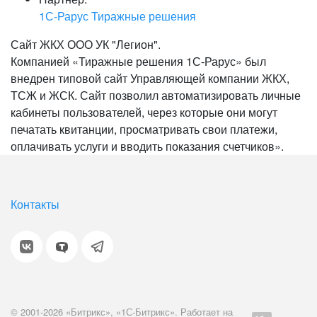
1С-Рарус Тиражные решения
Сайт ЖКХ ООО УК "Легион".
Компанией «Тиражные решения 1С-Рарус» был
внедрен типовой сайт Управляющей компании ЖКХ,
ТСЖ и ЖСК. Сайт позволил автоматизировать личные
кабинеты пользователей, через которые они могут
печатать квитанции, просматривать свои платежи,
оплачивать услуги и вводить показания счетчиков».
Контакты
© 2001-2026 «Битрикс», «1С-Битрикс». Работает на