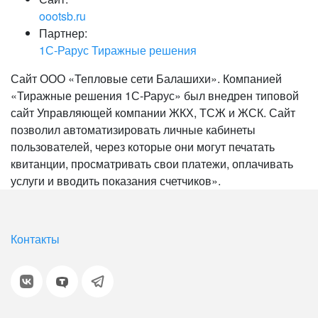
oootsb.ru
Партнер:
1С-Рарус Тиражные решения
Сайт ООО «Тепловые сети Балашихи». Компанией
«Тиражные решения 1С-Рарус» был внедрен типовой
сайт Управляющей компании ЖКХ, ТСЖ и ЖСК. Сайт
позволил автоматизировать личные кабинеты
пользователей, через которые они могут печатать
квитанции, просматривать свои платежи, оплачивать
услуги и вводить показания счетчиков».
Контакты