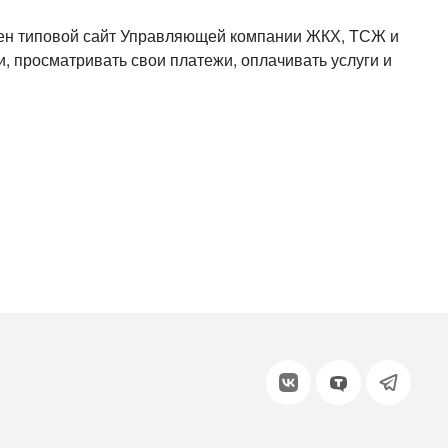
или войдите с помощью
ен типовой сайт Управляющей компании ЖКХ, ТСЖ и
, просматривать свои платежи, оплачивать услуги и