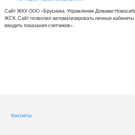
Сайт ЖКХ ООО «Брусника. Управление Домами Новосиби
ЖСК. Сайт позволил автоматизировать личные кабинеты п
вводить показания счетчиков».
Контакты