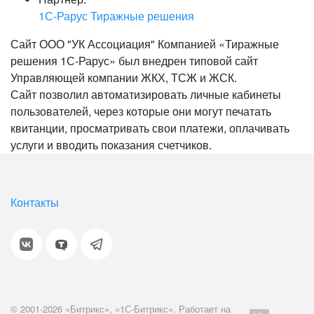
1С-Рарус Тиражные решения
Сайт ООО "УК Ассоциация" Компанией «Тиражные
решения 1С-Рарус» был внедрен типовой сайт
Управляющей компании ЖКХ, ТСЖ и ЖСК.
Сайт позволил автоматизировать личные кабинеты
пользователей, через которые они могут печатать
квитанции, просматривать свои платежи, оплачивать
услуги и вводить показания счетчиков.
Контакты
© 2001-2026 «Битрикс», «1С-Битрикс». Работает на