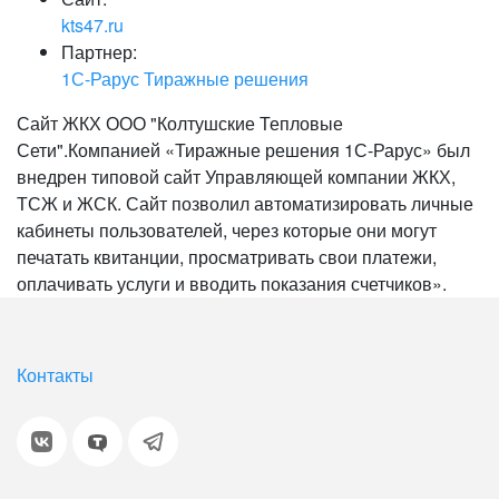
kts47.ru
Партнер:
1С-Рарус Тиражные решения
Сайт ЖКХ ООО "Колтушские Тепловые
Сети".Компанией «Тиражные решения 1С-Рарус» был
внедрен типовой сайт Управляющей компании ЖКХ,
ТСЖ и ЖСК. Сайт позволил автоматизировать личные
кабинеты пользователей, через которые они могут
печатать квитанции, просматривать свои платежи,
оплачивать услуги и вводить показания счетчиков».
Контакты