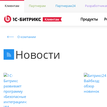
Клиентам
Партнерам
Партнерам24
Разработчика
Продукты
Р
Клиентам
О компании
Новости