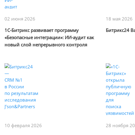
02 июня 2026
18 мая 2026
1С-Битрикс развивает программу
Битрикс24 В
«Безопасные интеграции»: ИИ-аудит как
новый слой непрерывного контроля
сторонних решений
10 февраля 2026
28 ноября 2