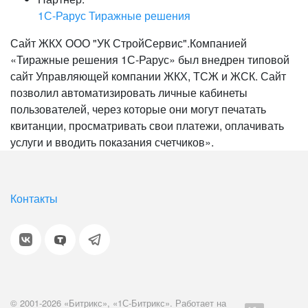
1С-Рарус Тиражные решения
Сайт ЖКХ ООО "УК СтройСервис".Компанией
«Тиражные решения 1С-Рарус» был внедрен типовой
сайт Управляющей компании ЖКХ, ТСЖ и ЖСК. Сайт
позволил автоматизировать личные кабинеты
пользователей, через которые они могут печатать
квитанции, просматривать свои платежи, оплачивать
услуги и вводить показания счетчиков».
Контакты
© 2001-2026 «Битрикс», «1С-Битрикс». Работает на