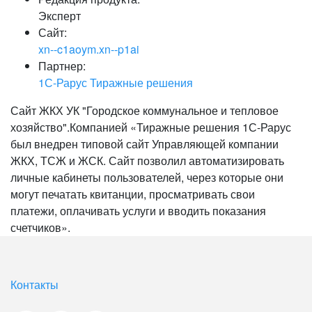
Эксперт
Сайт:
xn--c1aoym.xn--p1ai
Партнер:
1С-Рарус Тиражные решения
Сайт ЖКХ УК "Городское коммунальное и тепловое
хозяйство".Компанией «Тиражные решения 1С-Рарус
был внедрен типовой сайт Управляющей компании
ЖКХ, ТСЖ и ЖСК. Сайт позволил автоматизировать
личные кабинеты пользователей, через которые они
могут печатать квитанции, просматривать свои
платежи, оплачивать услуги и вводить показания
счетчиков».
Контакты