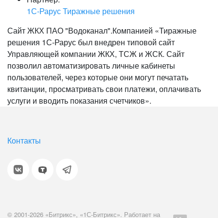
1С-Рарус Тиражные решения
Сайт ЖКХ ПАО "Водоканал".Компанией «Тиражные
решения 1С-Рарус был внедрен типовой сайт
Управляющей компании ЖКХ, ТСЖ и ЖСК. Сайт
позволил автоматизировать личные кабинеты
пользователей, через которые они могут печатать
квитанции, просматривать свои платежи, оплачивать
услуги и вводить показания счетчиков».
Контакты
© 2001-2026 «Битрикс», «1С-Битрикс». Работает на