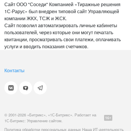
Сайт ООО "Соседи" Компанией «Тиражные решения
1С-Рарус» был внедрен типовой сайт Управляющей
компании ЖКХ, ТСЖ и ЖСК.
Сайт позволил автоматизировать личные кабинеты
пользователей, через которые они могут печатать
квитанции, просматривать свои платежи, оплачивать
услуги и вводить показания счетчиков.
Контакты
© 2001-2026 «Битрикс», «1С-Битрикс». Работает на
1С-Битрикс: Управление сайтом.
Политика обработки персональных данных
Наша ИТ-деятельность