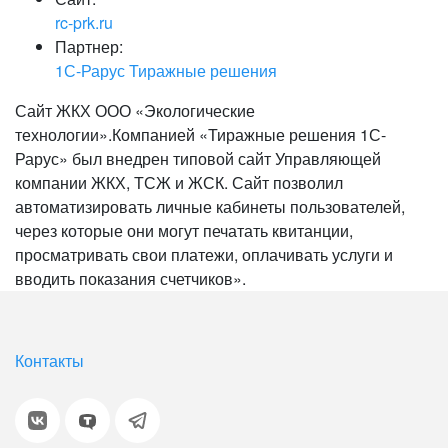
rc-prk.ru
Партнер:
1С-Рарус Тиражные решения
Сайт ЖКХ ООО «Экологические
технологии».Компанией «Тиражные решения 1С-
Рарус» был внедрен типовой сайт Управляющей
компании ЖКХ, ТСЖ и ЖСК. Сайт позволил
автоматизировать личные кабинеты пользователей,
через которые они могут печатать квитанции,
просматривать свои платежи, оплачивать услуги и
вводить показания счетчиков».
Контакты