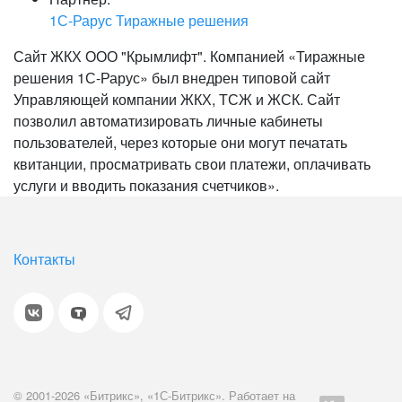
1С-Рарус Тиражные решения
Сайт ЖКХ ООО "Крымлифт". Компанией «Тиражные
решения 1С-Рарус» был внедрен типовой сайт
Управляющей компании ЖКХ, ТСЖ и ЖСК. Сайт
позволил автоматизировать личные кабинеты
пользователей, через которые они могут печатать
квитанции, просматривать свои платежи, оплачивать
услуги и вводить показания счетчиков».
Контакты
© 2001-2026 «Битрикс», «1С-Битрикс». Работает на