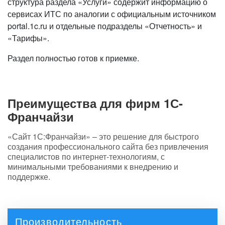
структура раздела «Услуги» содержит информацию о
сервисах ИТС по аналогии с официальным источником
portal.1c.ru и отдельные подразделы «Отчетность» и
«Тарифы».
Раздел полностью готов к приемке.
Преимущества для фирм 1С-
Франчайзи
«Сайт 1С:Франчайзи» – это решение для быстрого
создания профессионального сайта без привлечения
специалистов по интернет-технологиям, с
минимальными требованиями к внедрению и
поддержке.
Производительность
Производительность