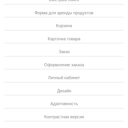
Форма для аренды продуктов
Корзина
Карточка товара
Заказ
Оформление заказа
Личный кабинет
Дизайн
Адаптивность
Контрастная версия