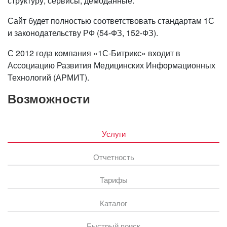
структуру, сервисы, демоданные.
Сайт будет полностью соответствовать стандартам 1С
и законодательству РФ (54-ФЗ, 152-ФЗ).
С 2012 года компания «1С-Битрикс» входит в
Ассоциацию Развития Медицинских Информационных
Технологий (АРМИТ).
Возможности
Услуги
Отчетность
Тарифы
Каталог
Быстрый поиск