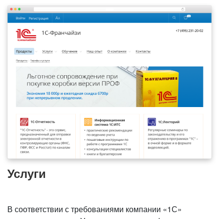
Услуги
В соответствии с требованиями компании «1С»