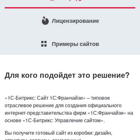
Лицензирование
Примеры cайтов
Для кого подойдет это решение?
«1С-Битрикс: Сайт 1С:Франчайзи» – типовое
отраслевое решение для создания официального
интернет-представительства фирм «1С:Франчайзи» на
основе «1С-Битрикс: Управление сайтом».
Вы получите готовый сайт из коробки: дизайн,