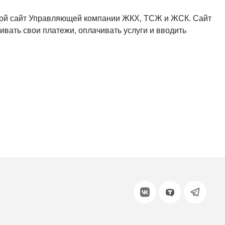
или войдите с помощью
вой сайт Управляющей компании ЖКХ, ТСЖ и ЖСК. Сайт
ивать свои платежи, оплачивать услуги и вводить