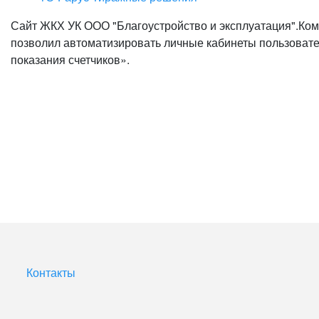
Сайт ЖКХ УК ООО "Благоустройство и эксплуатация".К
позволил автоматизировать личные кабинеты пользовател
показания счетчиков».
Контакты