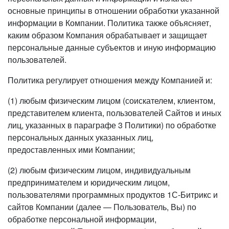
основные принципы в отношении обработки указанной
информации в Компании. Политика также объясняет,
каким образом Компания обрабатывает и защищает
персональные данные субъектов и иную информацию
пользователей.
Политика регулирует отношения между Компанией и:
(1) любым физическим лицом (соискателем, клиентом,
представителем клиента, пользователей Сайтов и иных
лиц, указанных в параграфе 3 Политики) по обработке
персональных данных указанных лиц,
предоставленных ими Компании;
(2) любым физическим лицом, индивидуальным
предпринимателем и юридическим лицом,
пользователями программных продуктов 1С-Битрикс и
сайтов Компании (далее — Пользователь, Вы) по
обработке персональной информации,