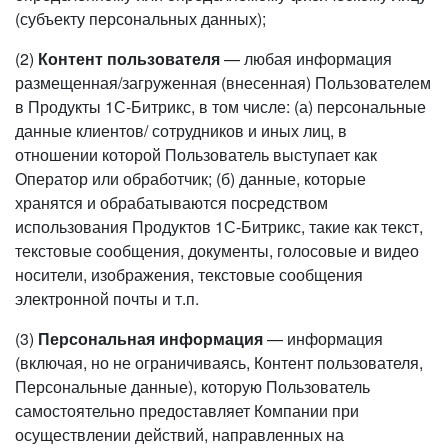
(субъекту персональных данных);
(2)
Контент пользователя
— любая информация
размещенная/загруженная (внесенная) Пользователем
в Продукты 1С-Битрикс, в том числе: (а) персональные
данные клиентов/ сотрудников и иных лиц, в
отношении которой Пользователь выступает как
Оператор или обработчик; (б) данные, которые
хранятся и обрабатываются посредством
использования Продуктов 1С-Битрикс, такие как текст,
текстовые сообщения, документы, голосовые и видео
носители, изображения, текстовые сообщения
электронной почты и т.п.
(3)
Персональная информация
— информация
(включая, но не ограничиваясь, Контент пользователя,
Персональные данные), которую Пользователь
самостоятельно предоставляет Компании при
осуществлении действий, направленных на