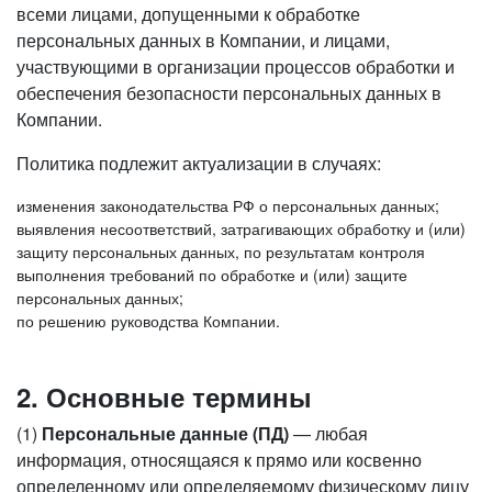
всеми лицами, допущенными к обработке
персональных данных в Компании, и лицами,
участвующими в организации процессов обработки и
обеспечения безопасности персональных данных в
Компании.
Политика подлежит актуализации в случаях:
изменения законодательства РФ о персональных данных;
выявления несоответствий, затрагивающих обработку и (или)
защиту персональных данных, по результатам контроля
выполнения требований по обработке и (или) защите
персональных данных;
по решению руководства Компании.
2. Основные термины
(1)
Персональные данные (ПД)
— любая
информация, относящаяся к прямо или косвенно
определенному или определяемому физическому лицу