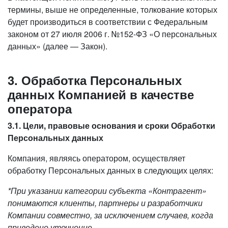
термины, выше не определенные, толкование которых
будет производиться в соответствии с Федеральным
законом от 27 июля 2006 г. №152-ФЗ «О персональных
данных» (далее — Закон).
3. Обработка Персональных
данных Компанией в качестве
оператора
3.1. Цели, правовые основания и сроки Обработки
Персональных данных
Компания, являясь оператором, осуществляет
обработку Персональных данных в следующих целях:
*При указании категории субъекта «Контрагент»
понимаются клиенты, партнеры и разработчики
Компании совместно, за исключением случаев, когда
приведено уточнение.