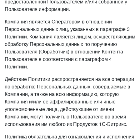
предоставленной Пользователем и/или собранной у
Пользователя информации.
Компания является Оператором в отношении
Персональных данных лиц, указанных в параграфе 3
Политики. Компания является лицом, осуществляющим
обработку Персональных данных по поручению
Пользователя (Обработчик) в отношении Контента
Пользователя в соответствии с параграфом 4
Политики.
Действие Политики распространяется на все операции
по обработке Персональных данных, совершаемые в
Компании, а также на всю информацию, которую
Компания и/или ее аффилированные или иные
уполномоченные лица, действующие от имени
Компании, могут получить о Пользователе во время
использования им любого из Продуктов 1С-Битрикс.
Политика обязательна для ознакомления и исполнения