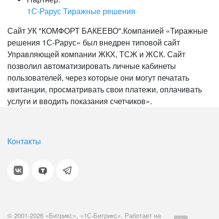
1С-Рарус Тиражные решения
Сайт УК "КОМФОРТ БАКЕЕВО".Компанией «Тиражные
решения 1С-Рарус» был внедрен типовой сайт
Управляющей компании ЖКХ, ТСЖ и ЖСК. Сайт
позволил автоматизировать личные кабинеты
пользователей, через которые они могут печатать
квитанции, просматривать свои платежи, оплачивать
услуги и вводить показания счетчиков».
Контакты
© 2001-2026 «Битрикс», «1С-Битрикс». Работает на