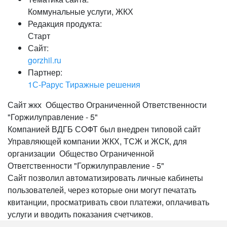
Коммунальные услуги, ЖКХ
Редакция продукта:
Старт
Сайт:
gorzhil.ru
Партнер:
1С-Рарус Тиражные решения
Сайт жкх Общество Ограниченной Ответственности
"Горжилуправление - 5"
Компанией ВДГБ СОФТ был внедрен типовой сайт
Управляющей компании ЖКХ, ТСЖ и ЖСК, для
организации Общество Ограниченной
Ответственности "Горжилуправление - 5"
Сайт позволил автоматизировать личные кабинеты
пользователей, через которые они могут печатать
квитанции, просматривать свои платежи, оплачивать
услуги и вводить показания счетчиков.