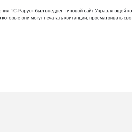
ия 1С-Рарус» был внедрен типовой сайт Управляющей к
 которые они могут печатать квитанции, просматривать сво