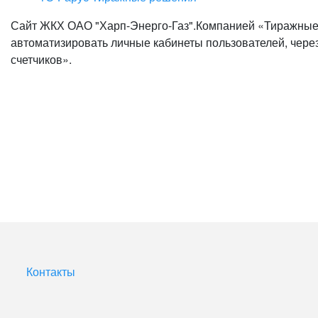
Сайт ЖКХ ОАО "Харп-Энерго-Газ".Компанией «Тиражные
автоматизировать личные кабинеты пользователей, через
счетчиков».
Контакты