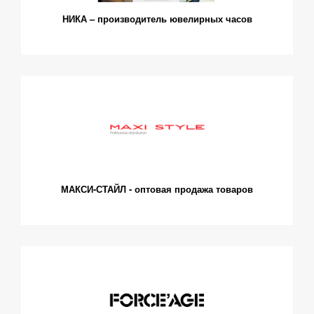
НИКА – производитель ювелирных часов
МАКСИ-СТАЙЛ - оптовая продажа товаров