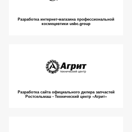
Разработка интернет-магазина профессиональной
космецевтики usbc.group
Разработка сайта официального дилера запчастей
Ростсельмаш - Технический центр «Агрит»