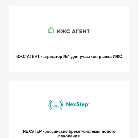
ИЖС АГЕНТ - агрегатор №1 для участков рынка ИЖС
NEXSTEP -российские брекет-системы нового
поколения