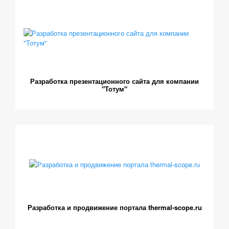
Разработка презентационного сайта для компании
"Тотум"
Разработка и продвижение портала thermal-scope.ru