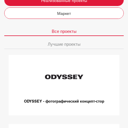
Реализованные проекты
Маркет
Все проекты
Лучшие проекты
ODYSSEY - фотографический концепт-стор