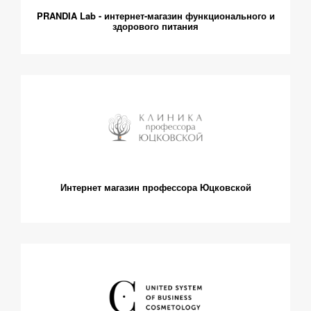
PRANDIA Lab - интернет-магазин функционального и
здорового питания
Интернет магазин профессора Юцковской