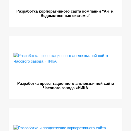
Разработка корпоративного сайта компании "АйТи.
Ведомственные системы"
Разработка презентационного англоязычной сайта
Часового завода «НИКА