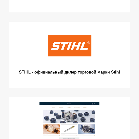
STIHL - официальный дилер торговой марки Stihl