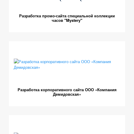
Разработка промо-сайта специальной коллекции
часов "Mystery"
Разработка корпоративного сайта ООО «Компания
Демидовская»