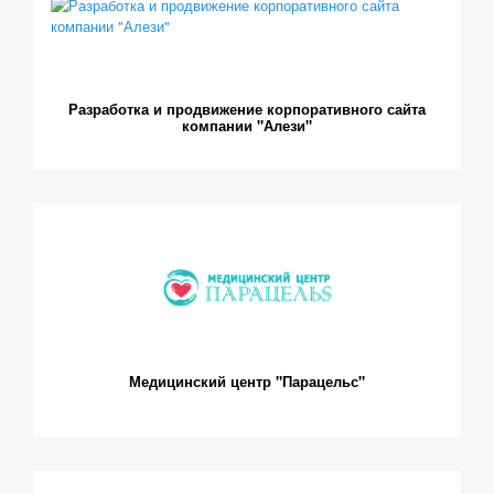
Разработка и продвижение корпоративного сайта
компании "Алези"
Медицинский центр "Парацельс"