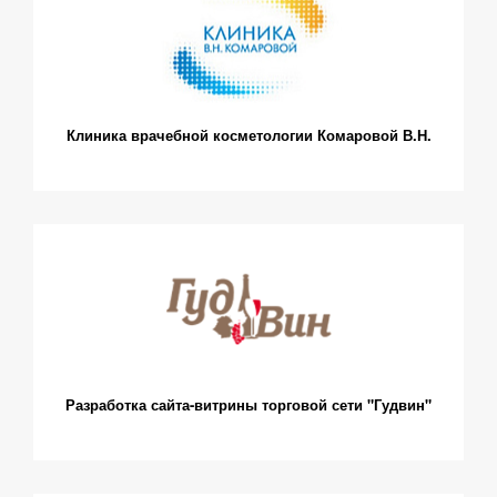
Клиника врачебной косметологии Комаровой В.Н.
Разработка сайта-витрины торговой сети "Гудвин"