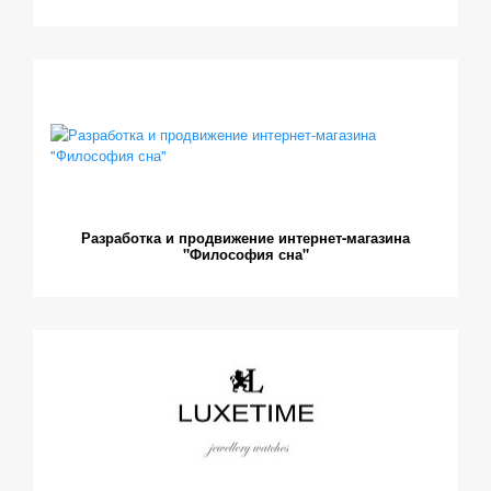
Разработка и продвижение интернет-магазина
"Философия сна"