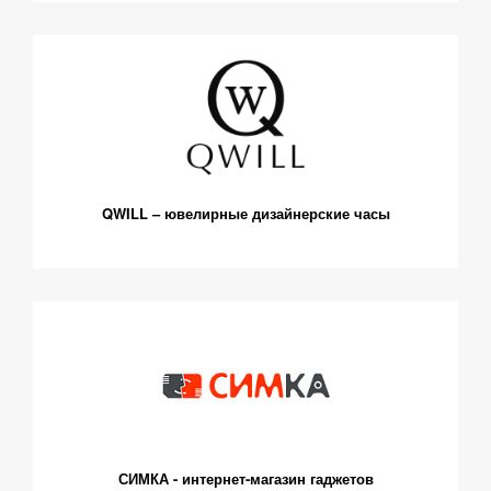
QWILL – ювелирные дизайнерские часы
СИМКА - интернет-магазин гаджетов