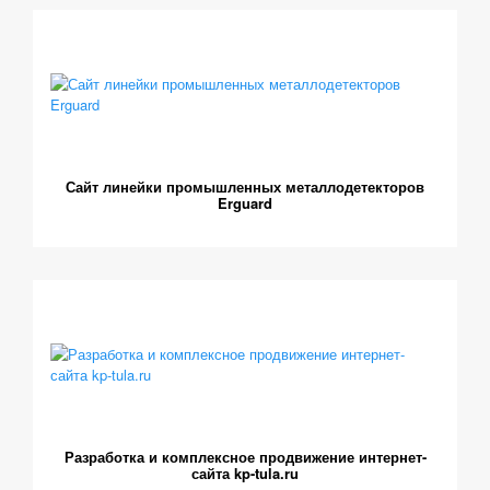
Сайт линейки промышленных металлодетекторов
Erguard
Разработка и комплексное продвижение интернет-
сайта kp-tula.ru