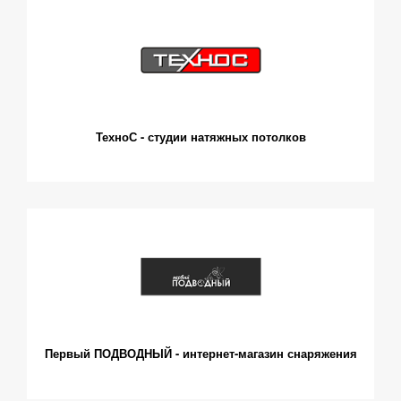
ТехноС - студии натяжных потолков
Первый ПОДВОДНЫЙ - интернет-магазин снаряжения