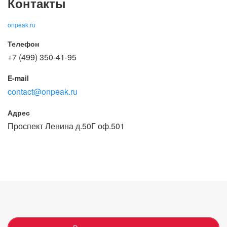
Контакты
onpeak.ru
Телефон
+7 (499) 350-41-95
E-mail
contact@onpeak.ru
Адрес
Проспект Ленина д.50Г оф.501