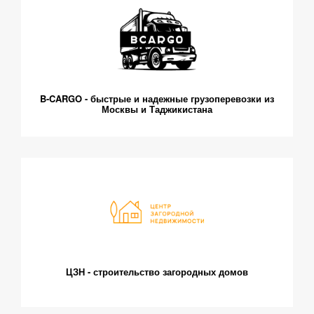
B-CARGO - быстрые и надежные грузоперевозки из
Москвы и Таджикистана
ЦЗН - строительство загородных домов