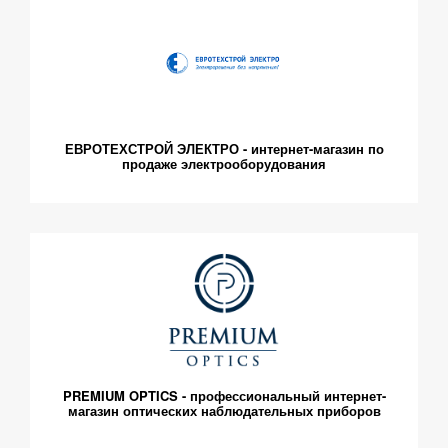
ЕВРОТЕХСТРОЙ ЭЛЕКТРО - интернет-магазин по
продаже электрооборудования
PREMIUM OPTICS - профессиональный интернет-
магазин оптических наблюдательных приборов