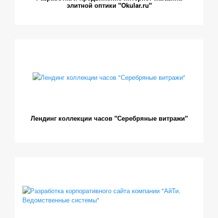
элитной оптики "Okular.ru"
Лендинг коллекции часов "Серебряные витражи"