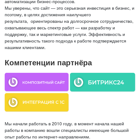
автоматизации бизнес-процессов.
Мы уверены, что сайт — это серьезная инвестиция в бизнес, и
поэтому, в целях достижения наилучшего
результата, ориентированы на долгосрочное сотрудничество,
охватывающее весь спектр работ — как разработку и
поддержку, так и маркетинговые услуги. Эффективность и
результативность такого подхода к работе подтверждается
нашими клиентами.
Компетенции партнёра
Мы начали работать в 2010 году. в момент начала нашей
работы в компанию вошли специалисты имеющие большой
опыт работы по интернет-направлениям.