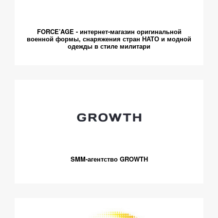
FORCE’AGE - интернет-магазин оригинальной
военной формы, снаряжения стран НАТО и модной
одежды в стиле милитари
SMM-агентство GROWTH