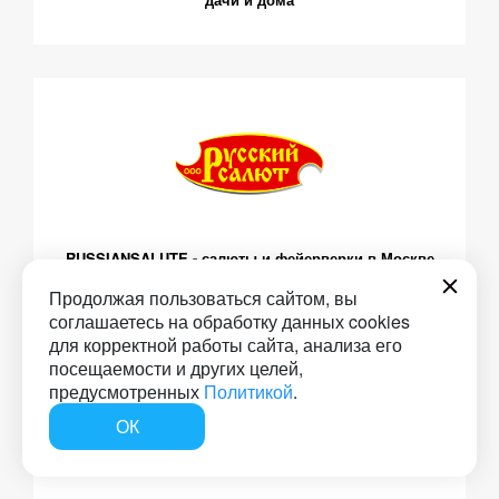
RUSSIANSALUTE - салюты и фейерверки в Москве
Продолжая пользоваться сайтом, вы
соглашаетесь на обработку данных cookies
для корректной работы сайта, анализа его
посещаемости и других целей,
предусмотренных
Политикой
.
ОК