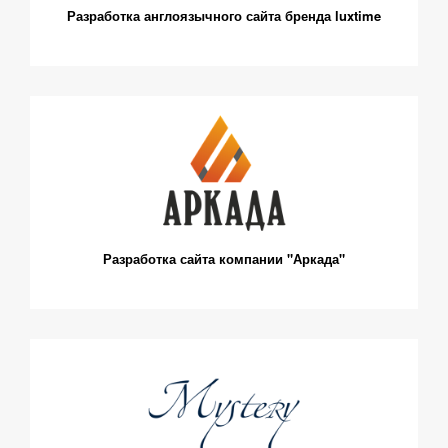
Разработка англоязычного сайта бренда luxtime
Разработка сайта компании "Аркада"