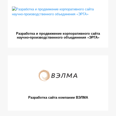
Разработка и продвижение корпоративного сайта
научно-производственного объединения «ЭРГА»
Разработка сайта компании ВЭЛМА