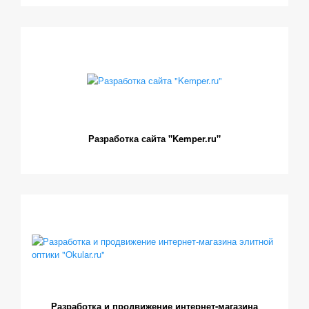
Разработка сайта "Kemper.ru"
Разработка и продвижение интернет-магазина