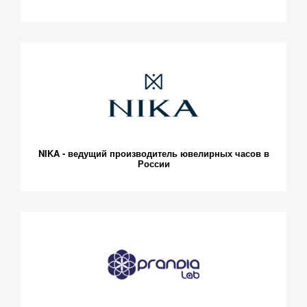
NIKA - ведущий производитель ювелирных часов в
России