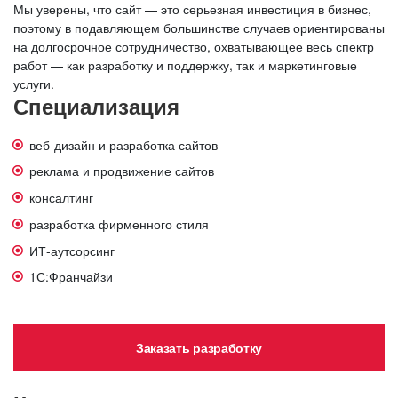
Мы уверены, что сайт — это серьезная инвестиция в бизнес,
поэтому в подавляющем большинстве случаев ориентированы
на долгосрочное сотрудничество, охватывающее весь спектр
работ — как разработку и поддержку, так и маркетинговые
услуги.
Специализация
веб-дизайн и разработка сайтов
реклама и продвижение сайтов
консалтинг
разработка фирменного стиля
ИТ-аутсорсинг
1С:Франчайзи
Заказать разработку