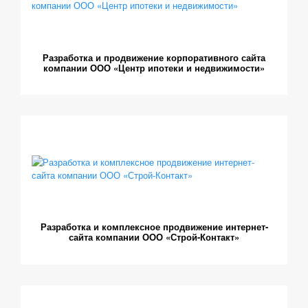
Разработка и продвижение корпоративного сайта
компании ООО «Центр ипотеки и недвижимости»
Разработка и комплексное продвижение интернет-
сайта компании ООО «Строй-Контакт»