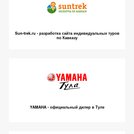
Sun-trek.ru - разработка сайта индивидуальных туров
по Кавказу
YAMAHA - официальный дилер в Туле