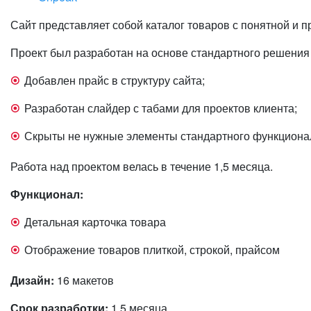
Сайт представляет собой каталог товаров с понятной и п
Проект был разработан на основе стандартного решени
Добавлен прайс в структуру сайта;
Разработан слайдер с табами для проектов клиента;
Скрыты не нужные элементы стандартного функционал
Работа над проектом велась в течение 1,5 месяца.
Функционал:
Детальная карточка товара
Отображение товаров плиткой, строкой, прайсом
Дизайн:
16 макетов
Срок разработки:
1,5 месяца