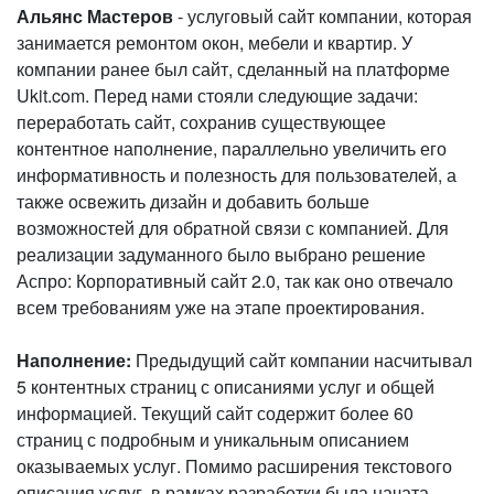
Альянс Мастеров
- услуговый сайт компании, которая
занимается ремонтом окон, мебели и квартир. У
компании ранее был сайт, сделанный на платформе
Ukit.com. Перед нами стояли следующие задачи:
переработать сайт, сохранив существующее
контентное наполнение, параллельно увеличить его
информативность и полезность для пользователей, а
также освежить дизайн и добавить больше
возможностей для обратной связи с компанией. Для
реализации задуманного было выбрано решение
Аспро: Корпоративный сайт 2.0, так как оно отвечало
всем требованиям уже на этапе проектирования.
Наполнение:
Предыдущий сайт компании насчитывал
5 контентных страниц с описаниями услуг и общей
информацией. Текущий сайт содержит более 60
страниц с подробным и уникальным описанием
оказываемых услуг. Помимо расширения текстового
описания услуг, в рамках разработки была начата