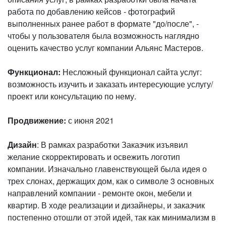
работа по добавлению кейсов - фотографий
выполненных ранее работ в формате "до/после", -
чтобы у пользователя была возможность наглядно
оценить качество услуг компании Альянс Мастеров.
Функционал:
Несложный функционал сайта услуг:
возможность изучить и заказать интересующие услугу/
проект или консультацию по нему.
Продвижение:
с июня 2021
Дизайн
: В рамках разработки Заказчик изъявил
желание скорректировать и освежить логотип
компании. Изначально главенствующей была идея о
трех слонах, держащих дом, как о символе 3 основных
направлений компании - ремонте окон, мебели и
квартир. В ходе реализации и дизайнеры, и заказчик
постепенно отошли от этой идей, так как минимализм в