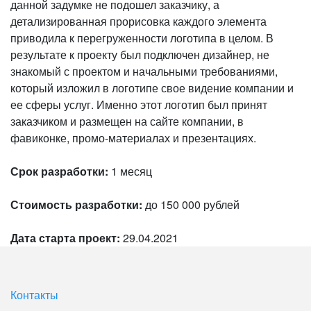
данной задумке не подошел заказчику, а
детализированная прорисовка каждого элемента
приводила к перегруженности логотипа в целом. В
результате к проекту был подключен дизайнер, не
знакомый с проектом и начальными требованиями,
который изложил в логотипе свое видение компании и
ее сферы услуг. Именно этот логотип был принят
заказчиком и размещен на сайте компании, в
фавиконке, промо-материалах и презентациях.
Срок разработки:
1 месяц
Стоимость разработки:
до 150 000 рублей
Дата старта проект:
29.04.2021
Контакты