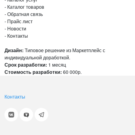
- Каталог товаров
- Обратная связь
- Прайс лист
- Новости
- Контакты
Дизайн:
Типовое решение из Маркетплейс с
индивидуальной доработкой.
Срок разработки:
1 месяц
Стоимость разработки:
60 000р.
Контакты