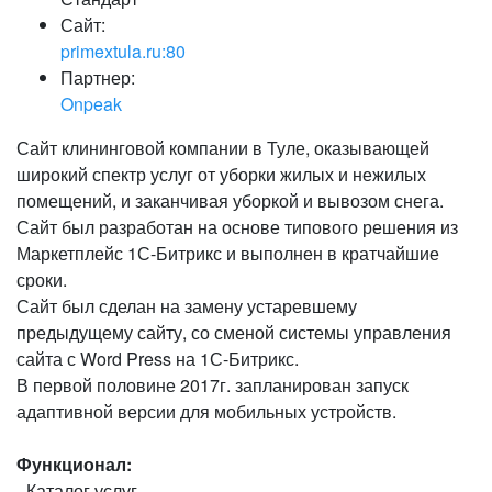
Сайт:
primextula.ru:80
Партнер:
Onpeak
Сайт клининговой компании в Туле, оказывающей
широкий спектр услуг от уборки жилых и нежилых
помещений, и заканчивая уборкой и вывозом снега.
Сайт был разработан на основе типового решения из
Маркетплейс 1С-Битрикс и выполнен в кратчайшие
сроки.
Сайт был сделан на замену устаревшему
предыдущему сайту, со сменой системы управления
сайта с Word Press на 1С-Битрикс.
В первой половине 2017г. запланирован запуск
адаптивной версии для мобильных устройств.
Функционал:
- Каталог услуг