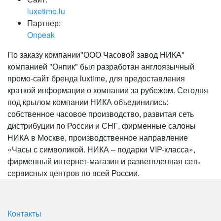
luxetime.lu
Партнер:
Onpeak
По заказу компании"ООО Часовой завод НИКА"
компанией "Онпик" был разработан англоязычный
промо-сайт бренда luxtime, для предоставления
краткой информации о компании за рубежом. Сегодня
под крылом компании НИКА объединились:
собственное часовое производство, развитая сеть
дистрибуции по России и СНГ, фирменные салоны
НИКА в Москве, производственное направление
«Часы с символикой. НИКА – подарки VIP-класса»,
фирменный интернет-магазин и разветвленная сеть
сервисных центров по всей России.
Контакты