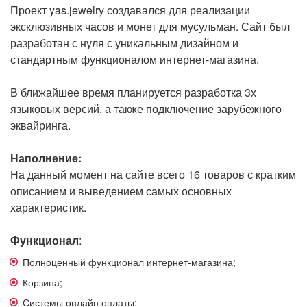
Проект yas.jewelry создавался для реализации
эксклюзивных часов и монет для мусульман. Сайт был
разработан с нуля с уникальным дизайном и
стандартным функционалом интернет-магазина.
В ближайшее время планируется разработка 3х
языковых версий, а также подключение зарубежного
эквайринга.
Наполнение:
На данный момент на сайте всего 16 товаров с кратким
описанием и выведением самых основных
характеристик.
Функционал
:
Полноценный функционал интернет-магазина;
Корзина;
Системы онлайн оплаты;