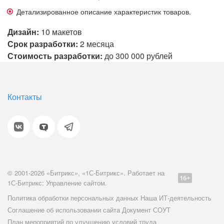
Детализированное описание характеристик товаров.
Дизайн:
10 макетов
Срок разработки:
2 месяца
Стоимость разработки:
до 300 000 рублей
Контакты
© 2001-2026 «Битрикс», «1С-Битрикс». Работает на
1С-Битрикс: Управление сайтом.
Политика обработки персональных данных
Наша ИТ-деятельность
Соглашение об использовании сайта
Документ СОУТ
План мероприятий по улучшению условий труда