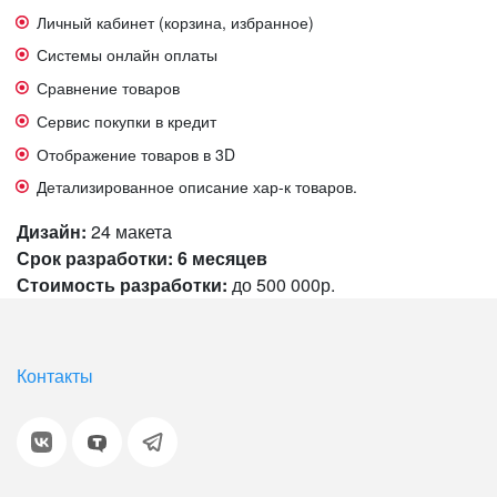
Личный кабинет (корзина, избранное)
Системы онлайн оплаты
Сравнение товаров
Сервис покупки в кредит
Отображение товаров в 3D
Детализированное описание хар-к товаров.
Дизайн:
24 макета
Срок разработки:
6 месяцев
Стоимость разработки:
до 500 000р.
Контакты