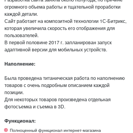
огромного объема работы и тщательной проработки
каждой детали.
Сайт работает на композитной технологии 1С-Битрикс,
которая увеличила скорость его отображения для
пользователей.
В первой половине 2017 г. запланирован запуск
адаптивной версии для мобильных устройств.
Наполнение:
Была проведена титаническая работа по наполнению
товаров с очень подробным описанием каждой
позиции.
Для некоторых товаров произведена отдельная
фотосъемка и съемка в 3D.
Функционал:
Полноценный функционал интернет-магазина