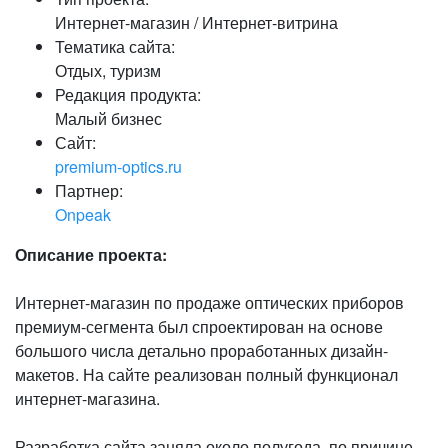
Интернет-магазин / Интернет-витрина
Тематика сайта:
Отдых, туризм
Редакция продукта:
Малый бизнес
Сайт:
premium-optics.ru
Партнер:
Onpeak
Описание проекта:
Интернет-магазин по продаже оптических приборов
премиум-сегмента был спроектирован на основе
большого числа детально проработанных дизайн-
макетов. На сайте реализован полный функционал
интернет-магазина.
Разработка сайта заняла около полугода, по причине