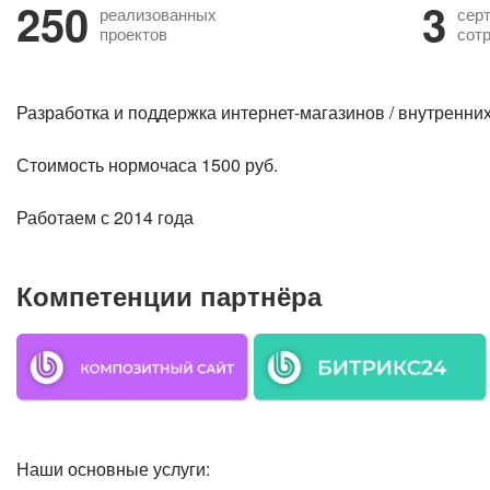
250
3
реализованных
сер
проектов
сот
Разработка и поддержка интернет-магазинов / внутренних
Стоимость нормочаса 1500 руб.
Работаем с 2014 года
Компетенции партнёра
Наши основные услуги: