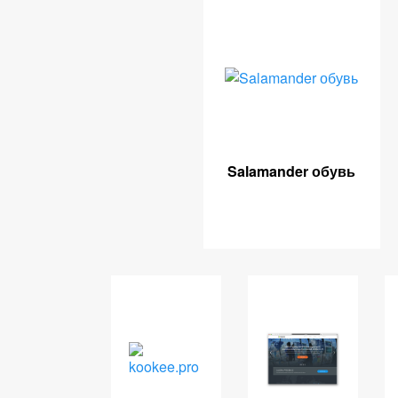
Salamander обувь