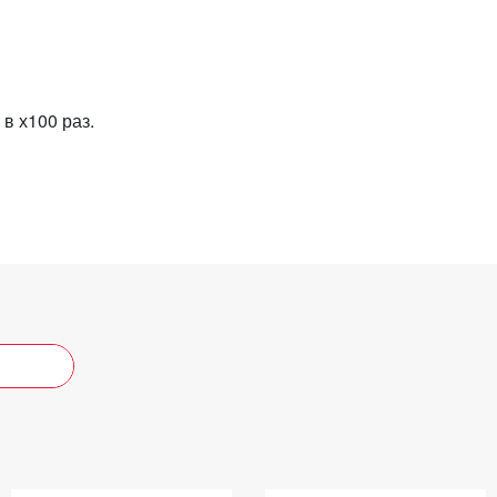
в х100 раз.