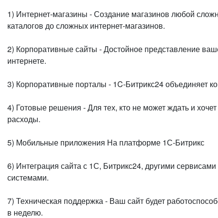
1) Интернет-магазины - Создание магазинов любой сложн
каталогов до сложных интернет-магазинов.
2) Корпоративные сайты - Достойное представление ваш
интернете.
3) Корпоративные порталы - 1C-Битрикс24 объединяет к
4) Готовые решения - Для тех, кто не может ждать и хочет
расходы.
5) Мобильные приложения На платформе 1С-Битрикс
6) Интеграция сайта с 1С, Битрикс24, другими сервисами
системами.
7) Техническая поддержка - Ваш сайт будет работоспособ
в неделю.