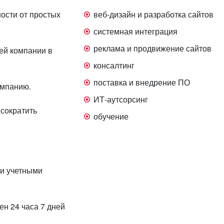
ости от простых
веб-дизайн и разработка сайтов
системная интеграция
реклама и продвижение сайтов
ей компании в
консалтинг
поставка и внедрение ПО
омпанию.
ИТ-аутсорсинг
 сократить
обучение
 и учетными
ен 24 часа 7 дней