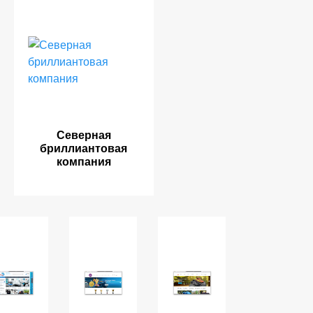
Северная
бриллиантовая
компания