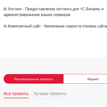
8) Хостинг - Предоставление хостинга для 1С-Битрикс и
администрирование ваших серверов.
9) Композитный сайт - Увеличение скорости отклика сайта 
Реализованные проекты
Маркет
Все проекты
Лучшие проекты