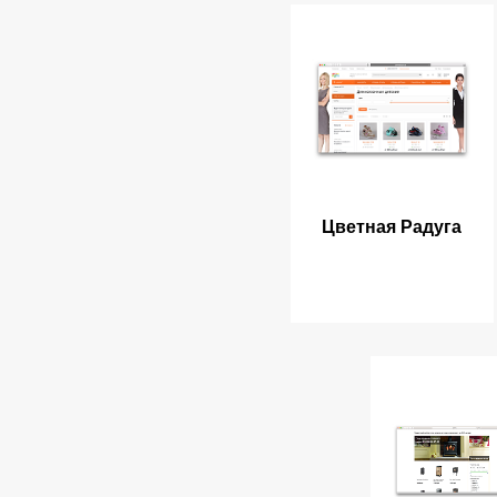
Цветная Радуга