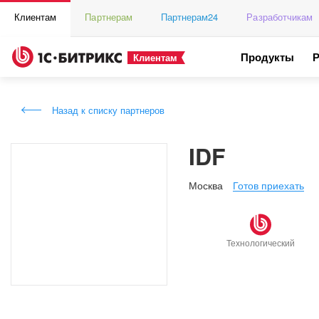
Клиентам
Партнерам
Партнерам24
Разработчикам
Продукты
Клиентам
Назад к списку партнеров
IDF
Москва
Готов приехать
Технологический