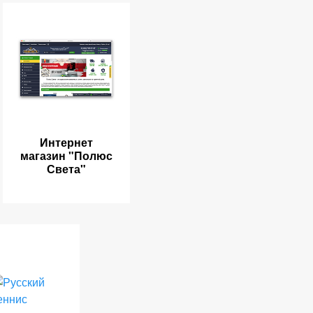
Интернет
магазин "Полюс
Света"