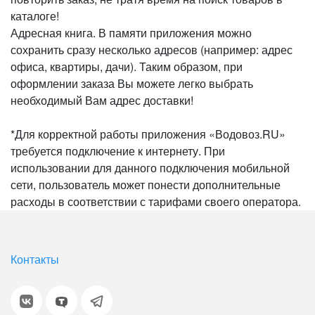
каталоге!
Адресная книга. В памяти приложения можно
сохранить сразу несколько адресов (например: адрес
офиса, квартиры, дачи). Таким образом, при
оформлении заказа Вы можете легко выбрать
необходимый Вам адрес доставки!
*Для корректной работы приложения «Водовоз.RU»
требуется подключение к интернету. При
использовании для данного подключения мобильной
сети, пользователь может понести дополнительные
расходы в соответствии с тарифами своего оператора.
Контакты