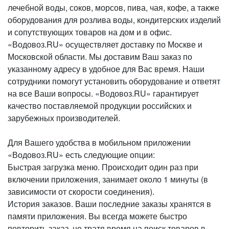
лечебной воды, соков, морсов, пива, чая, кофе, а также
оборудования для розлива воды, кондитерских изделий
и сопутствующих товаров на дом и в офис.
«Водовоз.RU» осуществляет доставку по Москве и
Московской области. Мы доставим Ваш заказ по
указанному адресу в удобное для Вас время. Наши
сотрудники помогут установить оборудование и ответят
на все Ваши вопросы. «Водовоз.RU» гарантирует
качество поставляемой продукции российских и
зарубежных производителей.
Для Вашего удобства в мобильном приложении
«Водовоз.RU» есть следующие опции:
Быстрая загрузка меню. Происходит один раз при
включении приложения, занимает около 1 минуты (в
зависимости от скорости соединения).
История заказов. Ваши последние заказы хранятся в
памяти приложения. Вы всегда можете быстро
повторить заказ, не тратя время на поиск товаров в