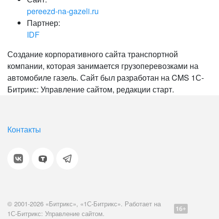
pereezd-na-gazeli.ru
Партнер:
IDF
Создание корпоративного сайта транспортной
компании, которая занимается грузоперевозками на
автомобиле газель. Сайт был разработан на CMS 1С-
Битрикс: Управление сайтом, редакции старт.
Контакты
© 2001-2026 «Битрикс», «1С-Битрикс». Работает на
1С-Битрикс: Управление сайтом.