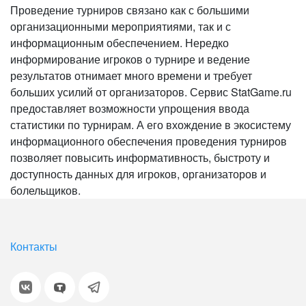
Проведение турниров связано как с большими
организационными мероприятиями, так и с
информационным обеспечением. Нередко
информирование игроков о турнире и ведение
результатов отнимает много времени и требует
больших усилий от организаторов. Сервис StatGame.ru
предоставляет возможности упрощения ввода
статистики по турнирам. А его вхождение в экосистему
информационного обеспечения проведения турниров
позволяет повысить информативность, быстроту и
доступность данных для игроков, организаторов и
болельщиков.​​​​​​​​​​​​​​​​​​​​​​​​​​​​​​​​​​​​​​​​​​​​​​​​​​​​​​​​​​​​
Контакты